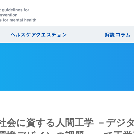
ヘルスケアクエスチョン
解説コラム
社会に資する人間工学 －デジ