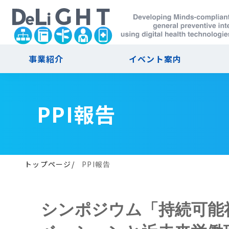
事業紹介
イベント案内
PPI報告
トップページ
PPI報告
シンポジウム「持続可能