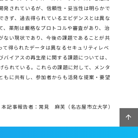
開発されているが、信頼性・妥当性は明らかで
できず、過去得られているエビデンスとは異な
て、薬剤は厳格なプロトコルや審査があり、治
がない現状であり、今後の課題であることが共
って得られたデータは異なるセキュリティレベ
びバイアスの再生産に関する課題については、
げられている。これらの課題に対して、メンタ
ともに共有し、参加者からも活発な提案・要望
本記事報告者：常見 麻芙（名古屋市立大学）