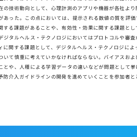
在の技術動向として、心理計測のアプリや機器が各社より
があった。この点においては、提示される数値の質を評価
関する課題があることや、有効性・効果に関する課題とし
デジタルヘルス・テクノロジにおいてはプロトコルや審査
ィに関する課題として、デジタルヘルス・テクノロジによ
ついて慎重に考えていかなければならない。バイアスおよ
ことや、人種による学習データの違いなどが問題として挙
予防介入ガイドラインの開発を進めていくことを参加者と