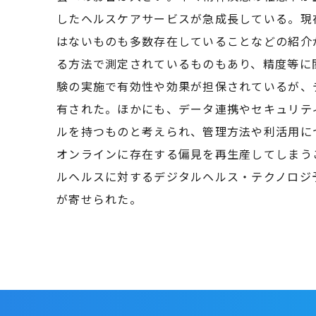
したヘルスケアサービスが急成長している。現
はないものも多数存在していることなどの紹介
る方法で測定されているものもあり、精度等に
験の実施で有効性や効果が担保されているが、
有された。ほかにも、データ連携やセキュリテ
ルを持つものと考えられ、管理方法や利活用に
オンラインに存在する偏見を再生産してしまう
ルヘルスに対するデジタルヘルス・テクノロジ
が寄せられた。